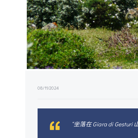
08/11/2024
“坐落在 Giara di Ge