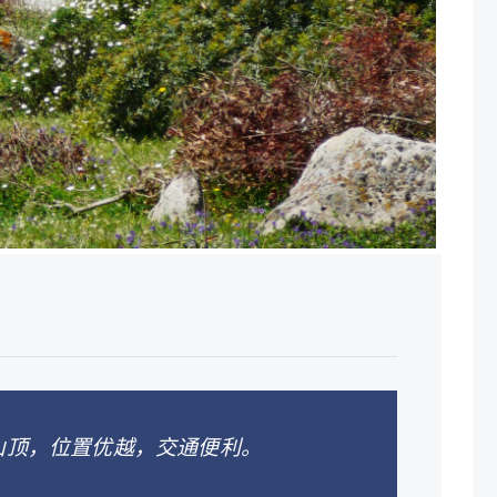
sturi 山顶，位置优越，交通便利。