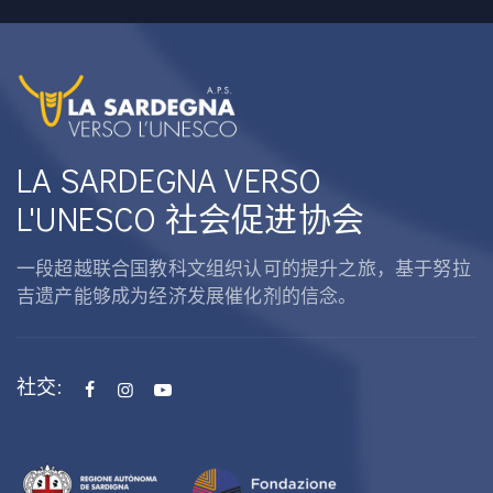
LA SARDEGNA VERSO
L'UNESCO 社会促进协会
一段超越联合国教科文组织认可的提升之旅，基于努拉
吉遗产能够成为经济发展催化剂的信念。
社交: