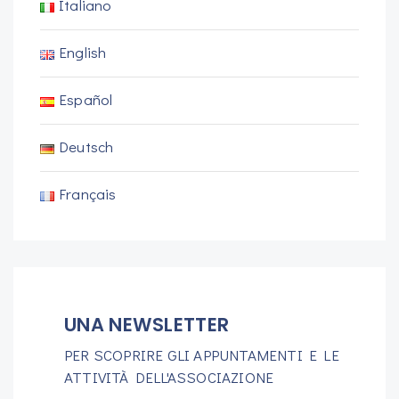
Italiano
English
Español
Deutsch
Français
UNA NEWSLETTER
PER SCOPRIRE GLI APPUNTAMENTI E LE
ATTIVITÀ DELL'ASSOCIAZIONE