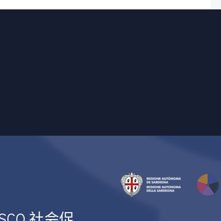
NESCO 社会促