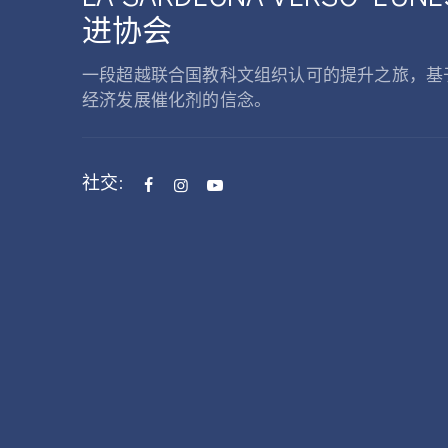
进协会
一段超越联合国教科文组织认可的提升之旅，基
经济发展催化剂的信念。
社交: