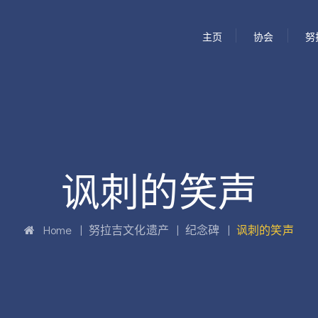
主页
协会
努
讽刺的笑声
Home
|
努拉吉文化遗产
|
纪念碑
|
讽刺的笑声