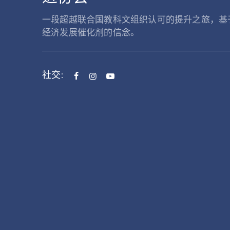
一段超越联合国教科文组织认可的提升之旅，基
经济发展催化剂的信念。
社交: