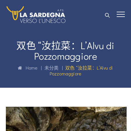
双色 “汝拉菜：L’Alvu di
Pozzomaggiore
Home
|
未分类
|
双色 “汝拉菜：L’Alvu di
Pozzomaggiore