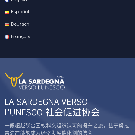
Español
Deutsch
Français
LA SARDEGNA VERSO
L'UNESCO 社会促进协会
一段超越联合国教科文组织认可的提升之旅，基于努拉
吉遗产能够成为经济发展催化剂的信念。