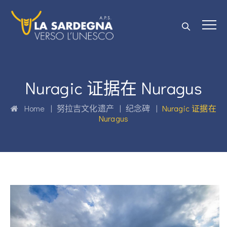
Nuragic 证据在 Nuragus
Home
|
努拉吉文化遗产
|
纪念碑
|
Nuragic 证据在
Nuragus