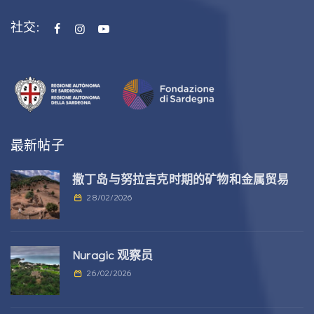
社交:
最新帖子
撒丁岛与努拉吉克时期的矿物和金属贸易
28/02/2026
Nuragic 观察员
26/02/2026