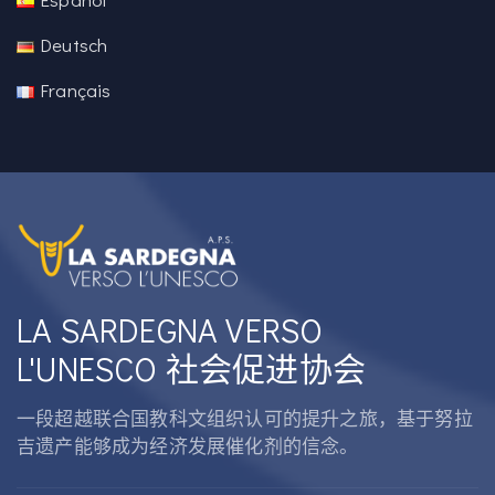
Deutsch
Français
LA SARDEGNA VERSO
L'UNESCO 社会促进协会
一段超越联合国教科文组织认可的提升之旅，基于努拉
吉遗产能够成为经济发展催化剂的信念。