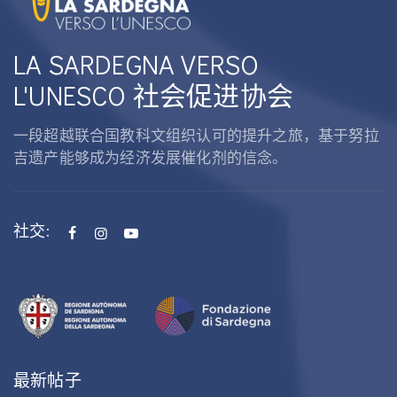
LA SARDEGNA VERSO
L'UNESCO 社会促进协会
一段超越联合国教科文组织认可的提升之旅，基于努拉
吉遗产能够成为经济发展催化剂的信念。
社交:
最新帖子