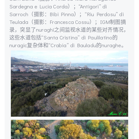
Sardegna e Lucia Corda）；“Antigori” di
Sarroch（摄影：Bibi Pinna）；“Riu Perdosu” di
Teulada（摄影：Francesca Cossu）；IGM制图摘
录，突显了nuraghi之间监视水道的某些对齐情况，
这些水道包括“Santa Cristina” di Paulilatino的
nuragic复杂体和“Crabia” di Bauladu的nuraghe。