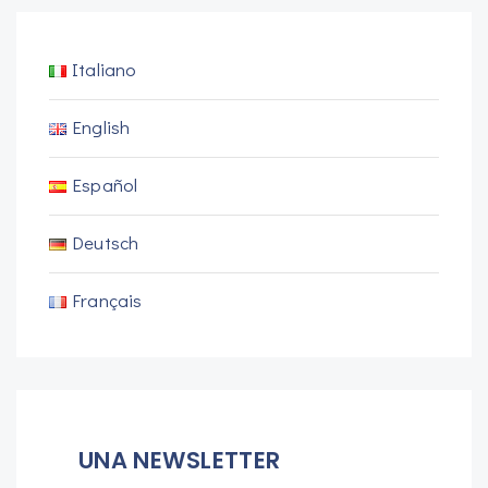
Italiano
English
Español
Deutsch
Français
UNA NEWSLETTER