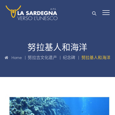
努拉基人和海洋
Home
|
努拉吉文化遗产
|
纪念碑
|
努拉基人和海洋