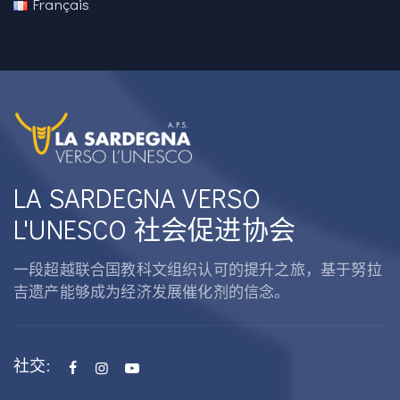
Français
LA SARDEGNA VERSO
L'UNESCO 社会促进协会
一段超越联合国教科文组织认可的提升之旅，基于努拉
吉遗产能够成为经济发展催化剂的信念。
社交: