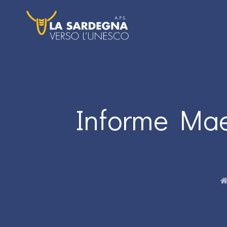
Informe Maes