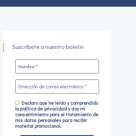
Suscríbete a nuestro boletín
Declaro que he leído y comprendido
la
política de privacidad
y doy mi
consentimiento para el tratamiento de
mis datos personales para recibir
material promocional.