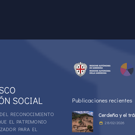
ESCO
ÓN SOCIAL
Publicaciones recientes
Á DEL RECONOCIMIENTO
Cerdeña y el tr
QUE EL PATRIMONIO
28/02/2026
IZADOR PARA EL