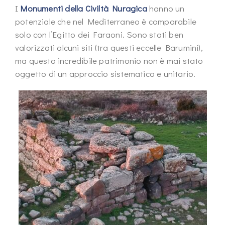
I
Monumenti della Civiltà Nuragica
hanno un
potenziale che nel Mediterraneo è comparabile
solo con l’Egitto dei Faraoni. Sono stati ben
valorizzati alcuni siti (tra questi eccelle Barumini),
ma questo incredibile patrimonio non è mai stato
oggetto di un approccio sistematico e unitario.