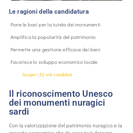
Le ragioni della candidatura
Pone le basi per la tutela dei monumenti
Amplifica la popolarità del patrimonio
Permette una gestione efficace dei beni
Favorisce lo sviluppo economico locale
Scopri i 32 siti candidati
Il riconoscimento Unesco
dei monumenti nuragici
sardi
Con la valorizzazione del patrimonio nuragico e la