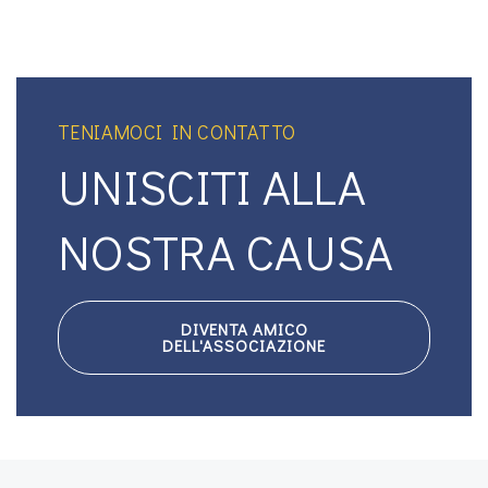
TENIAMOCI IN CONTATTO
UNISCITI ALLA
NOSTRA CAUSA
DIVENTA AMICO
DELL'ASSOCIAZIONE