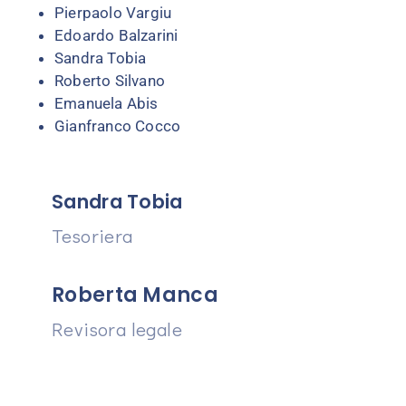
Pierpaolo Vargiu
Edoardo Balzarini
Sandra Tobia
Roberto Silvano
Emanuela Abis
Gianfranco Cocco
Sandra Tobia
Tesoriera
Roberta Manca
Revisora legale