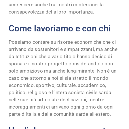
accrescere anche tra i nostri conterranei la
consapevolezza della loro importanza.
Come lavoriamo e con chi
Possiamo contare su risorse economiche che ci
arrivano da sostenitori e simpatizzanti, ma anche
da Istituzioni che a vario titolo hanno deciso di
sposare il nostro progetto considerandolo non
solo ambizioso ma anche lungimirante. Non è un
caso che attorno a noi si sia stretto il mondo
economico, sportivo, culturale, accademico,
politico, religioso e l’intera società civile sarda
nelle sue più articolate declinazioni, mentre
incoraggiamenti ci arrivano ogni giorno da ogni
parte d’Italia e dalle comunità sarde all’estero.