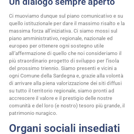
Un dialogo sempre aperto
Ci muoviamo dunque sul piano comunicativo e su
quello istituzionale per dare il massimo risalto e la
massima forza all’iniziativa. Ci siamo mossi sul
piano amministrativo, regionale, nazionale ed
europeo per ottenere ogni sostegno utile
all’affermazione di quello che noi consideriamo il
più straordinario progetto di sviluppo per l’isola
del prossimo triennio. Siamo presenti e vicini a
ogni Comune della Sardegna e, grazie alla volontà
di arrivare alla piena valorizzazione dei siti diffusi
su tutto il territorio regionale, siamo pronti ad
accrescere il valore e il prestigio delle nostre
comunità e del loro (e nostro) tesoro più grande, il
patrimonio nuragico.
Organi sociali insediati