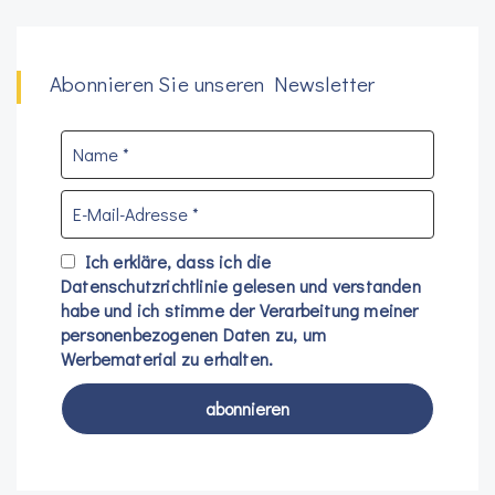
Abonnieren Sie unseren Newsletter
Ich erkläre, dass ich die
Datenschutzrichtlinie
gelesen und verstanden
habe und ich stimme der Verarbeitung meiner
personenbezogenen Daten zu, um
Werbematerial zu erhalten.