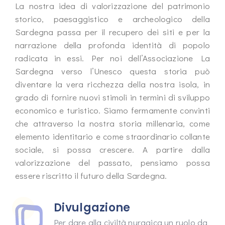
La nostra idea di valorizzazione del patrimonio
storico, paesaggistico e archeologico della
Sardegna passa per il recupero dei siti e per la
narrazione della profonda identità di popolo
radicata in essi. Per noi dell’Associazione La
Sardegna verso l’Unesco questa storia può
diventare la vera ricchezza della nostra isola, in
grado di fornire nuovi stimoli in termini di sviluppo
economico e turistico. Siamo fermamente convinti
che attraverso la nostra storia millenaria, come
elemento identitario e come straordinario collante
sociale, si possa crescere. A partire dalla
valorizzazione del passato, pensiamo possa
essere riscritto il futuro della Sardegna.
Divulgazione
Per dare alla civiltà nuragica un ruolo da