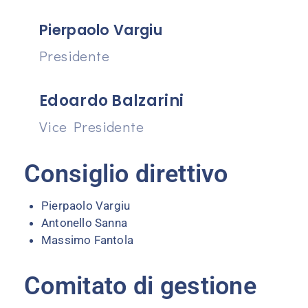
Pierpaolo Vargiu
Presidente
Edoardo Balzarini
Vice Presidente
Consiglio direttivo
Pierpaolo Vargiu
Antonello Sanna
Massimo Fantola
Comitato di gestione