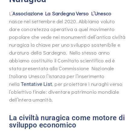
L’
Associazione La Sardegna Verso L’Unesco
nasce nel settembre del 2020. Abbiamo voluto
dare concretezza operativa a quel movimento
popolare che vede nei monumenti dell’antica civiltà
nuragica la chiave per uno sviluppo sostenibile e
duraturo della Sardegna. Nello stesso anno
abbiamo costituito il Comitato scientifico ed è
stata presentata alla Commissione Nazionale
Italiana Unesco l’istanza per l’inserimento
nella
, per proiettare i nuraghi verso
Tentative List
l’obiettivo finale: diventare patrimonio mondiale
dell’intera umanità.
La civiltà nuragica come motore di
sviluppo economico