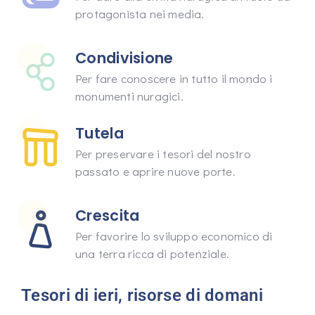
protagonista nei media.
Condivisione
Per fare conoscere in tutto il mondo i
monumenti nuragici.
Tutela
Per preservare i tesori del nostro
passato e aprire nuove porte.
Crescita
Per favorire lo sviluppo economico di
una terra ricca di potenziale.
Tesori di ieri, risorse di domani